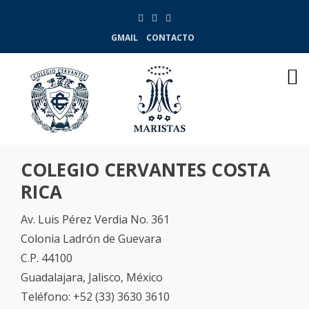
GMAIL
CONTACTO
COLEGIO CERVANTES COSTA
RICA
Av. Luis Pérez Verdia No. 361
Colonia Ladrón de Guevara
C.P. 44100
Guadalajara, Jalisco, México
Teléfono: +52 (33) 3630 3610