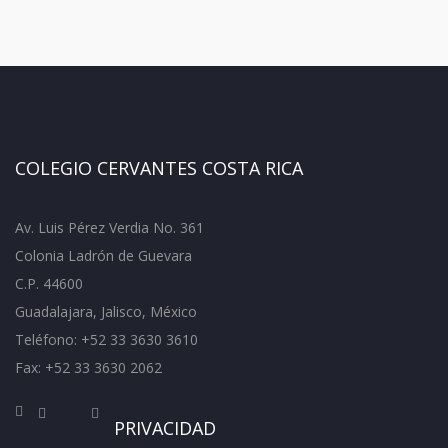
COLEGIO CERVANTES COSTA RICA
Av. Luis Pérez Verdia No. 361
Colonia Ladrón de Guevara
C.P. 44600
Guadalajara, Jalisco, México
Teléfono: +52 33 3630 3610
Fax: +52 33 3630 2062
PRIVACIDAD