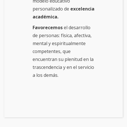
modelo educativo
personalizado de
excelencia
académica.
Favorecemos
el desarrollo
de personas: física, afectiva,
mental y espiritualmente
competentes, que
encuentran su plenitud en la
trascendencia y en el servicio
a los demás.