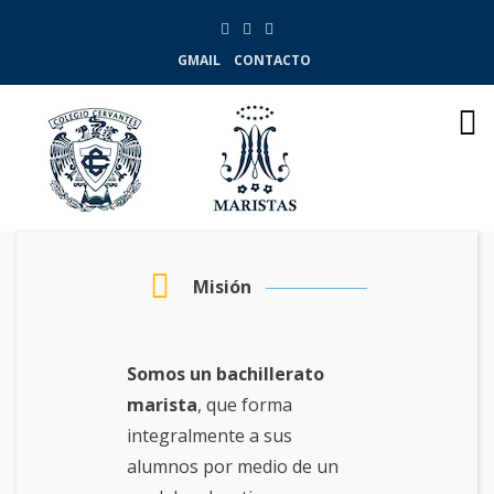
GMAIL
CONTACTO
Misión
Somos un bachillerato
marista
, que forma
integralmente a sus
alumnos por medio de un