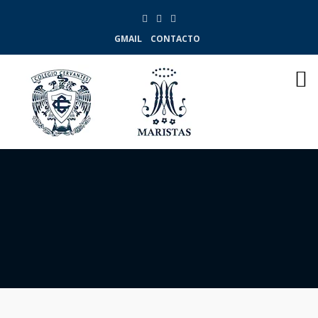
GMAIL
CONTACTO