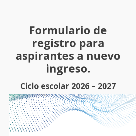
Formulario de
registro para
aspirantes a nuevo
ingreso.
Ciclo escolar 2026 – 2027