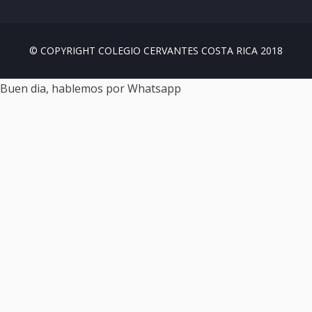
© COPYRIGHT COLEGIO CERVANTES COSTA RICA 2018
Buen dia, hablemos por Whatsapp