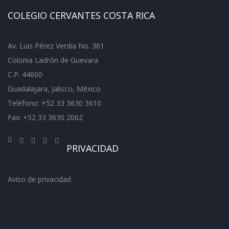
COLEGIO CERVANTES COSTA RICA
Av. Luis Pérez Verdia No. 361
Colonia Ladrón de Guevara
C.P. 44600
Guadalajara, Jalisco, México
Teléfono: +52 33 3630 3610
Fax: +52 33 3630 2062
PRIVACIDAD
Aviso de privacidad